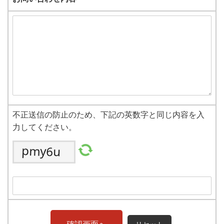
不正送信の防止のため、下記の英数字と同じ内容を入
力してください。