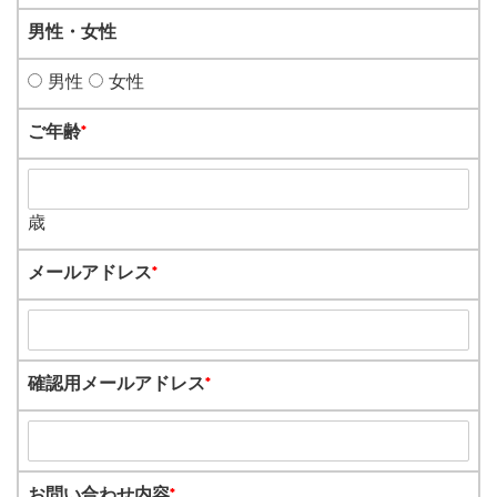
男性・女性
男性
女性
ご年齢
*
歳
メールアドレス
*
確認用メールアドレス
*
お問い合わせ内容
*