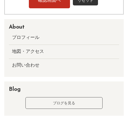
About
プロフィール
地図・アクセス
お問い合わせ
Blog
ブログを見る